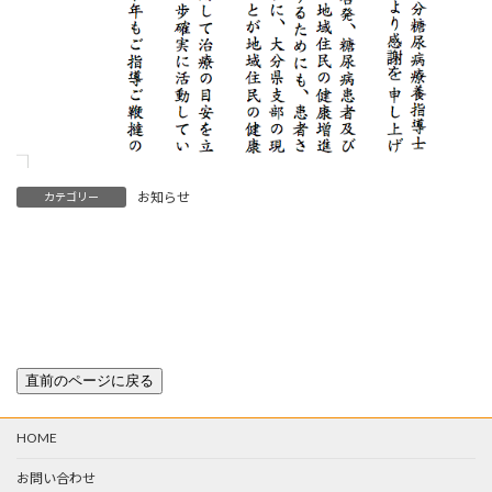
お知らせ
カテゴリー
2014会長新年あいさつ
30周年記念パーティーのご案内
2014年1月1日
2015年4月2日
HOME
お問い合わせ