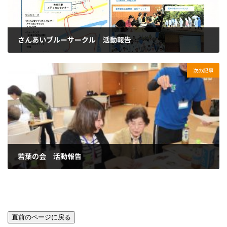
さんあいブルーサークル 活動報告
2018年1月9日
次の記事
若葉の会 活動報告
2018年6月13日