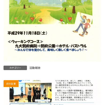
活動報告
カテゴリー
前の記事