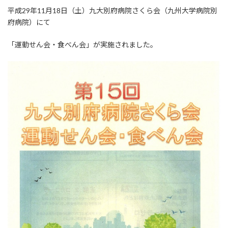
平成29年11月18日（土）九大別府病院さくら会（九州大学病院別
府病院）にて
「運動せん会・食べん会」が実施されました。